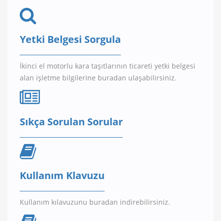
Yetki Belgesi Sorgula
İkinci el motorlu kara taşıtlarının ticareti yetki belgesi
alan işletme bilgilerine buradan ulaşabilirsiniz.
Sıkça Sorulan Sorular
Kullanım Klavuzu
Kullanım kılavuzunu buradan indirebilirsiniz.