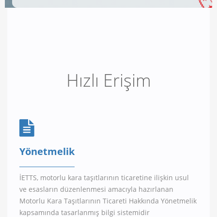
Hızlı Erişim
Yönetmelik
İETTS, motorlu kara taşıtlarının ticaretine ilişkin usul
ve esasların düzenlenmesi amacıyla hazırlanan
Motorlu Kara Taşıtlarının Ticareti Hakkında Yönetmelik
kapsamında tasarlanmış bilgi sistemidir